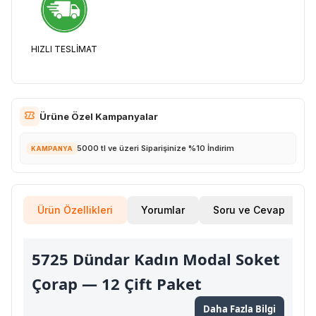
HIZLI TESLİMAT
Ürüne Özel Kampanyalar
5000 tl ve üzeri Siparişinize %10 İndirim
KAMPANYA
Ürün Özellikleri
Yorumlar
Soru ve Cevap
5725 Dündar Kadın Modal Soket
Çorap — 12 Çift Paket
Daha Fazla Bilgi