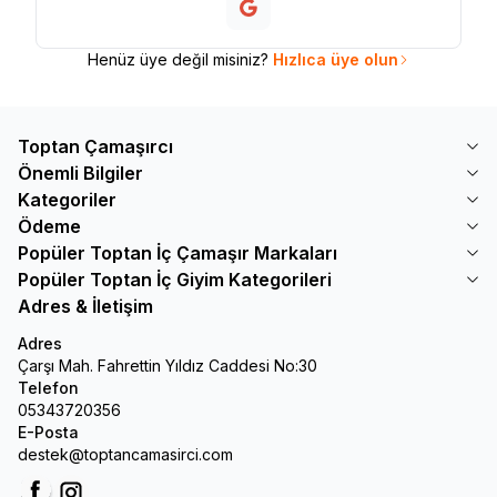
Henüz üye değil misiniz?
Hızlıca üye olun
Toptan Çamaşırcı
Önemli Bilgiler
Kategoriler
Ödeme
Popüler Toptan İç Çamaşır Markaları
Popüler Toptan İç Giyim Kategorileri
Adres & İletişim
Adres
Çarşı Mah. Fahrettin Yıldız Caddesi No:30
Telefon
05343720356
E-Posta
destek@toptancamasirci.com