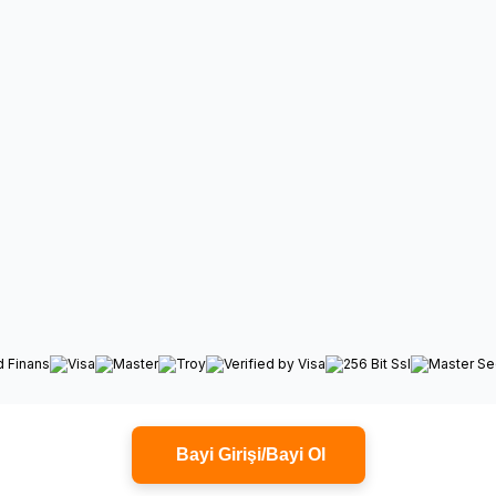
Bayi Girişi/Bayi Ol