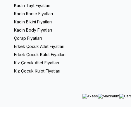
Kadın Tayt Fiyatları
Kadın Korse Fiyatları
Kadın Bikini Fiyatları
Kadın Body Fiyatları
Çorap Fiyatları
Erkek Çocuk Atlet Fiyatları
Erkek Çocuk Külot Fiyatları
Kız Çocuk Atlet Fiyatları
Kız Çocuk Külot Fiyatları