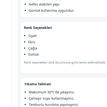
Nefes alabilen yapı
Günlük kullanıma uygundur.
Renk Seçenekleri
Siyah
Ekru
Çağla
Somon
Renk seçenekleri stok durumuna göre temin edilmektedir.
Yıkama Talimatı
Maksimum 30°C'de yıkayınız.
Çamaşır suyu kullanmayınız.
Tamburlu kurutma yapmayınız.