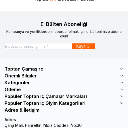
E-Bülten Aboneliği
Kampanya ve yeniliklerden haberdar olmak için e-bültenimize abone
olun!
Kayıt Ol
Toptan Çamaşırcı
Önemli Bilgiler
Kategoriler
Ödeme
Popüler Toptan İç Çamaşır Markaları
Popüler Toptan İç Giyim Kategorileri
Adres & İletişim
Adres
Çarşı Mah. Fahrettin Yıldız Caddesi No:30