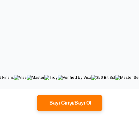
Bayi Girişi/Bayi Ol