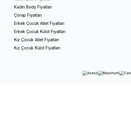
Kadın Body Fiyatları
Çorap Fiyatları
Erkek Çocuk Atlet Fiyatları
Erkek Çocuk Külot Fiyatları
Kız Çocuk Atlet Fiyatları
Kız Çocuk Külot Fiyatları