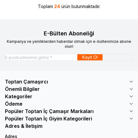
Toplam
24
ürün bulunmaktadır.
E-Bülten Aboneliği
Kampanya ve yeniliklerden haberdar olmak için e-bültenimize abone
olun!
Kayıt Ol
Toptan Çamaşırcı
Önemli Bilgiler
Kategoriler
Ödeme
Popüler Toptan İç Çamaşır Markaları
Popüler Toptan İç Giyim Kategorileri
Adres & İletişim
Adres