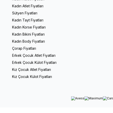
Kadın Atlet Fiyatları
Sütyen Fiyatları
Kadın Tayt Fiyatları
Kadın Korse Fiyatları
Kadın Bikini Fiyatları
Kadın Body Fiyatları
Çorap Fiyatları
Erkek Çocuk Atlet Fiyatları
Erkek Çocuk Külot Fiyatları
Kız Çocuk Atlet Fiyatları
Kız Çocuk Külot Fiyatları