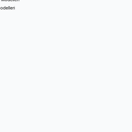
odelleri