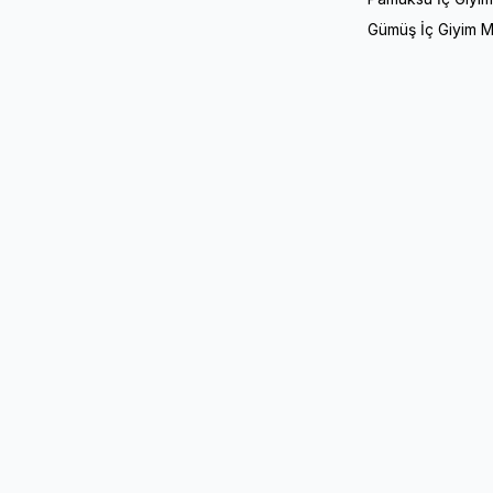
Gümüş İç Giyim M