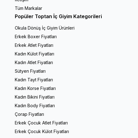
Tüm Markalar
Popüler Toptan İç Giyim Kategorileri
Okula Dönüş İç Giyim Ürünleri
Erkek Boxer Fiyatları
Erkek Atlet Fiyatları
Kadın Külot Fiyatları
Kadın Atlet Fiyatları
Sütyen Fiyatları
Kadın Tayt Fiyatları
Kadın Korse Fiyatları
Kadın Bikini Fiyatları
Kadın Body Fiyatları
Çorap Fiyatları
Erkek Çocuk Atlet Fiyatları
Erkek Çocuk Külot Fiyatları