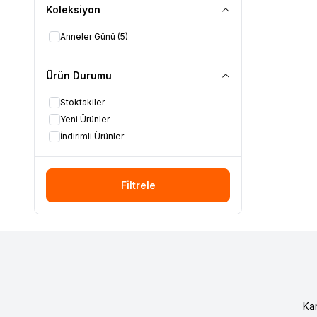
Koleksiyon
Anneler Günü
(5)
Ürün Durumu
Stoktakiler
Yeni Ürünler
İndirimli Ürünler
Filtrele
Ka