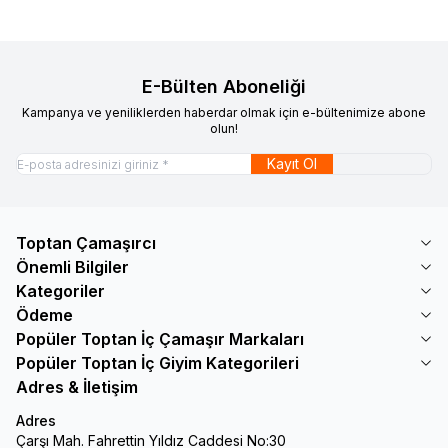
E-Bülten Aboneliği
Kampanya ve yeniliklerden haberdar olmak için e-bültenimize abone
olun!
Kayıt Ol
Toptan Çamaşırcı
Önemli Bilgiler
Kategoriler
Ödeme
Popüler Toptan İç Çamaşır Markaları
Popüler Toptan İç Giyim Kategorileri
Adres & İletişim
Adres
Çarşı Mah. Fahrettin Yıldız Caddesi No:30