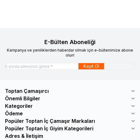
E-Bülten Aboneliği
Kampanya ve yeniliklerden haberdar olmak için e-bültenimize abone
olun!
Kayıt Ol
Toptan Çamaşırcı
Önemli Bilgiler
Kategoriler
Ödeme
Popüler Toptan İç Çamaşır Markaları
Popüler Toptan İç Giyim Kategorileri
Adres & İletişim