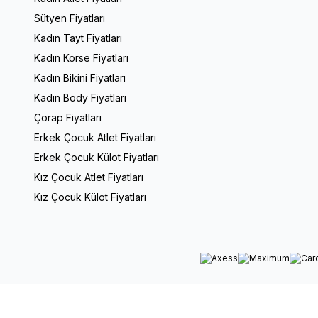
Sütyen Fiyatları
Kadın Tayt Fiyatları
Kadın Korse Fiyatları
Kadın Bikini Fiyatları
Kadın Body Fiyatları
Çorap Fiyatları
Erkek Çocuk Atlet Fiyatları
Erkek Çocuk Külot Fiyatları
Kız Çocuk Atlet Fiyatları
Kız Çocuk Külot Fiyatları