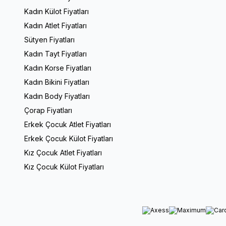
Kadın Külot Fiyatları
Kadın Atlet Fiyatları
Sütyen Fiyatları
Kadın Tayt Fiyatları
Kadın Korse Fiyatları
Kadın Bikini Fiyatları
Kadın Body Fiyatları
Çorap Fiyatları
Erkek Çocuk Atlet Fiyatları
Erkek Çocuk Külot Fiyatları
Kız Çocuk Atlet Fiyatları
Kız Çocuk Külot Fiyatları