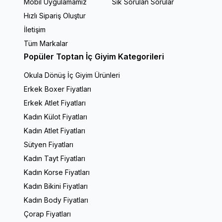
Mobil Uygulamamız
Sık Sorulan Sorular
Hızlı Sipariş Oluştur
İletişim
Tüm Markalar
Popüler Toptan İç Giyim Kategorileri
Okula Dönüş İç Giyim Ürünleri
Erkek Boxer Fiyatları
Erkek Atlet Fiyatları
Kadın Külot Fiyatları
Kadın Atlet Fiyatları
Sütyen Fiyatları
Kadın Tayt Fiyatları
Kadın Korse Fiyatları
Kadın Bikini Fiyatları
Kadın Body Fiyatları
Çorap Fiyatları