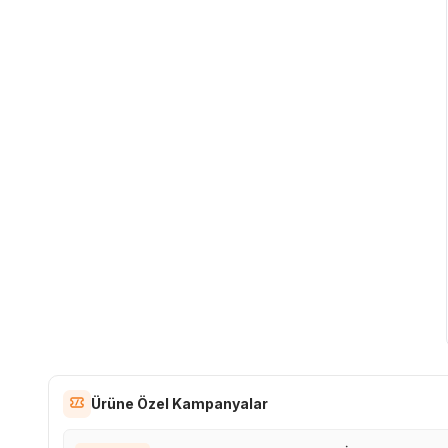
Ürüne Özel Kampanyalar