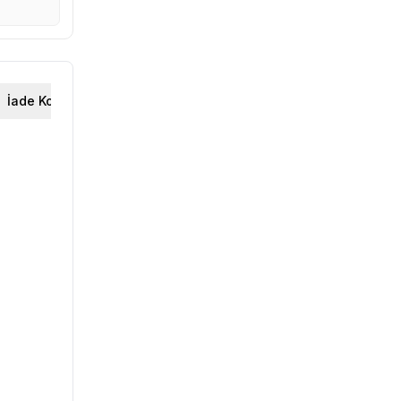
İade Koşulları