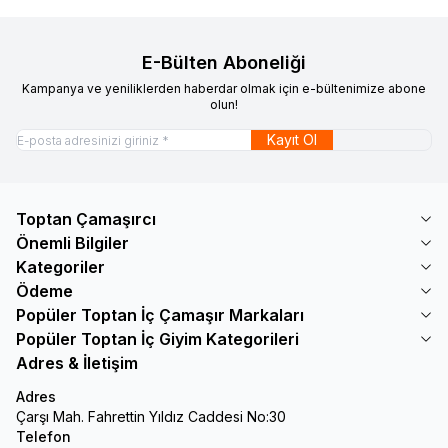
E-Bülten Aboneliği
Kampanya ve yeniliklerden haberdar olmak için e-bültenimize abone
olun!
Kayıt Ol
Toptan Çamaşırcı
Önemli Bilgiler
Kategoriler
Ödeme
Popüler Toptan İç Çamaşır Markaları
Popüler Toptan İç Giyim Kategorileri
Adres & İletişim
Adres
Çarşı Mah. Fahrettin Yıldız Caddesi No:30
Telefon