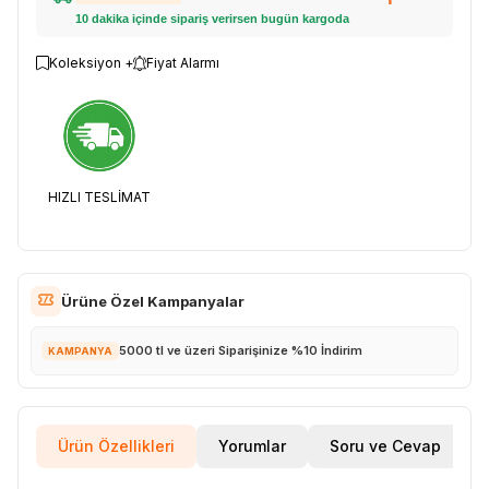
10 dakika içinde sipariş verirsen bugün kargoda
Koleksiyon +
Fiyat Alarmı
HIZLI TESLİMAT
Ürüne Özel Kampanyalar
5000 tl ve üzeri Siparişinize %10 İndirim
KAMPANYA
Ürün Özellikleri
Yorumlar
Soru ve Cevap