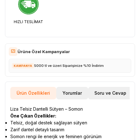
HIZLI TESLİMAT
Ürüne Özel Kampanyalar
5000 tl ve üzeri Siparişinize %10 İndirim
KAMPANYA
Ürün Özellikleri
Yorumlar
Soru ve Cevap
Liza Telsiz Dantelli Sütyen – Somon
Öne Çıkan Özellikler:
Telsiz, doğal destek sağlayan sütyen
Zarif dantel detaylı tasarım
Somon rengi ile enerjik ve feminen görünüm