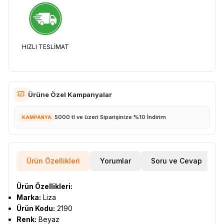
HIZLI TESLİMAT
Ürüne Özel Kampanyalar
5000 tl ve üzeri Siparişinize %10 İndirim
KAMPANYA
Ürün Özellikleri
Yorumlar
Soru ve Cevap
Ürün Özellikleri:
Marka:
Liza
Ürün Kodu:
2190
Renk:
Beyaz