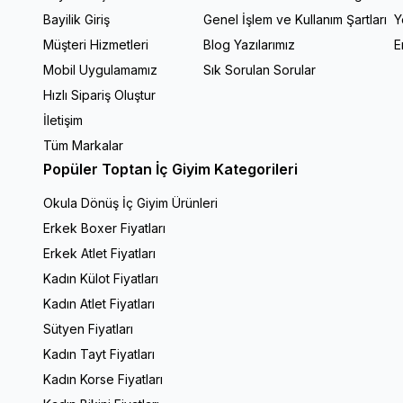
Bayilik Giriş
Genel İşlem ve Kullanım Şartları
Y
Müşteri Hizmetleri
Blog Yazılarımız
E
Mobil Uygulamamız
Sık Sorulan Sorular
Hızlı Sipariş Oluştur
İletişim
Tüm Markalar
Popüler Toptan İç Giyim Kategorileri
Okula Dönüş İç Giyim Ürünleri
Erkek Boxer Fiyatları
Erkek Atlet Fiyatları
Kadın Külot Fiyatları
Kadın Atlet Fiyatları
Sütyen Fiyatları
Kadın Tayt Fiyatları
Kadın Korse Fiyatları