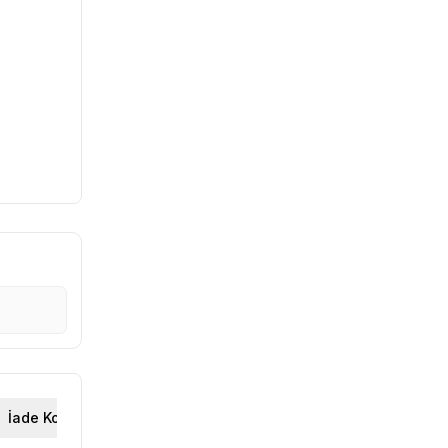
İade Koşulları