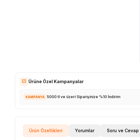
Ürüne Özel Kampanyalar
5000 tl ve üzeri Siparişinize %10 İndirim
KAMPANYA
Ürün Özellikleri
Yorumlar
Soru ve Cevap