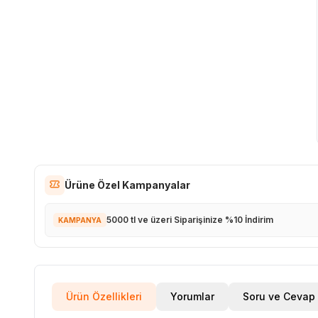
Ürüne Özel Kampanyalar
5000 tl ve üzeri Siparişinize %10 İndirim
KAMPANYA
Ürün Özellikleri
Yorumlar
Soru ve Cevap