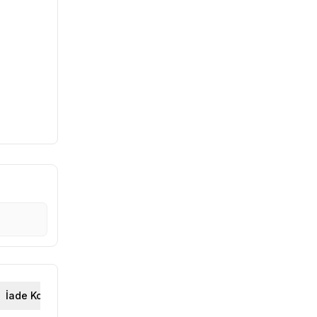
İade Koşulları