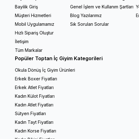
Bayilik Giriş
Genel İşlem ve Kullanım Şartları
Y
Müşteri Hizmetleri
Blog Yazılarımız
E
Mobil Uygulamamız
Sık Sorulan Sorular
Hızlı Sipariş Oluştur
İletişim
Tüm Markalar
Popüler Toptan İç Giyim Kategorileri
Okula Dönüş İç Giyim Ürünleri
Erkek Boxer Fiyatları
Erkek Atlet Fiyatları
Kadın Külot Fiyatları
Kadın Atlet Fiyatları
Sütyen Fiyatları
Kadın Tayt Fiyatları
Kadın Korse Fiyatları