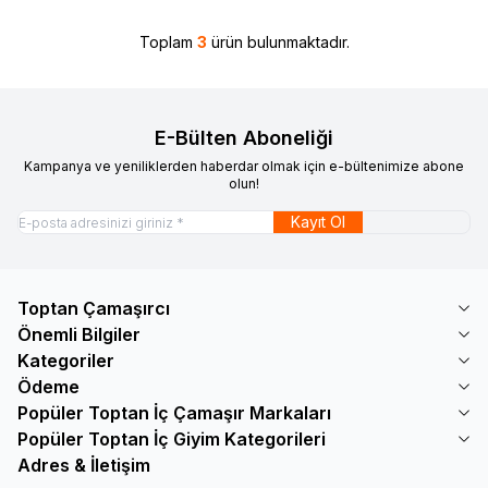
Toplam
3
ürün bulunmaktadır.
E-Bülten Aboneliği
Kampanya ve yeniliklerden haberdar olmak için e-bültenimize abone
olun!
Kayıt Ol
Toptan Çamaşırcı
Önemli Bilgiler
Kategoriler
Ödeme
Popüler Toptan İç Çamaşır Markaları
Popüler Toptan İç Giyim Kategorileri
Adres & İletişim