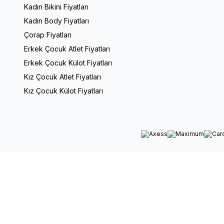
Kadın Bikini Fiyatları
Kadın Body Fiyatları
Çorap Fiyatları
Erkek Çocuk Atlet Fiyatları
Erkek Çocuk Külot Fiyatları
Kız Çocuk Atlet Fiyatları
Kız Çocuk Külot Fiyatları