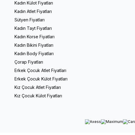
Kadın Külot Fiyatları
Kadın Atlet Fiyatları
Sütyen Fiyatları
Kadın Tayt Fiyatları
Kadın Korse Fiyatları
Kadın Bikini Fiyatları
Kadın Body Fiyatları
Çorap Fiyatları
Erkek Çocuk Atlet Fiyatları
Erkek Çocuk Külot Fiyatları
Kız Çocuk Atlet Fiyatları
Kız Çocuk Külot Fiyatları