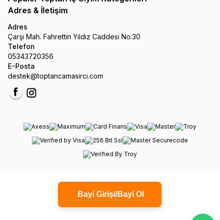
Adres & İletişim
Adres
Çarşı Mah. Fahrettin Yıldız Caddesi No:30
Telefon
05343720356
E-Posta
destek@toptancamasirci.com
Facebook
Instagram
Bayi Girişi/Bayi Ol