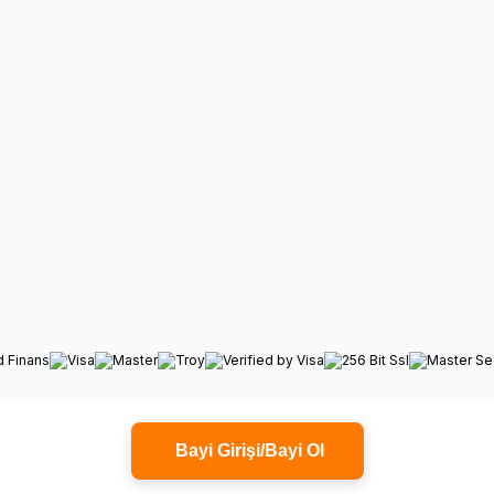
Bayi Girişi/Bayi Ol