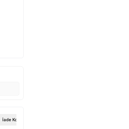
İade Koşulları