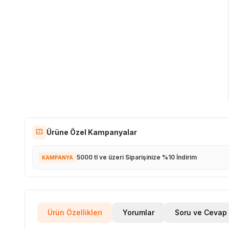
Ürüne Özel Kampanyalar
5000 tl ve üzeri Siparişinize %10 İndirim
KAMPANYA
Ürün Özellikleri
Yorumlar
Soru ve Cevap