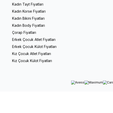
Kadın Tayt Fiyatları
Kadın Korse Fiyatları
Kadın Bikini Fiyatları
Kadın Body Fiyatları
Çorap Fiyatları
Erkek Çocuk Atlet Fiyatları
Erkek Çocuk Külot Fiyatları
Kız Çocuk Atlet Fiyatları
Kız Çocuk Külot Fiyatları