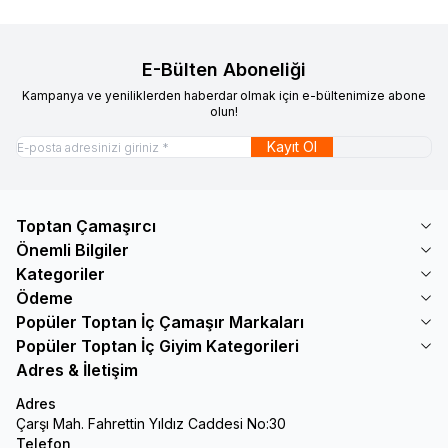
E-Bülten Aboneliği
Kampanya ve yeniliklerden haberdar olmak için e-bültenimize abone
olun!
Kayıt Ol
Toptan Çamaşırcı
Önemli Bilgiler
Kategoriler
Ödeme
Popüler Toptan İç Çamaşır Markaları
Popüler Toptan İç Giyim Kategorileri
Adres & İletişim
Adres
Çarşı Mah. Fahrettin Yıldız Caddesi No:30
Telefon