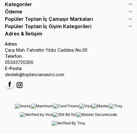
Kategoriler
Ödeme
Popüler Toptan İç Çamaşır Markaları
Popüler Toptan İç Giyim Kategorileri
Adres & İletişim
Adres
Çarşı Mah. Fahrettin Yıldız Caddesi No:30
Telefon
05343720356
E-Posta
destek@toptancamasirci.com
Facebook
Instagram