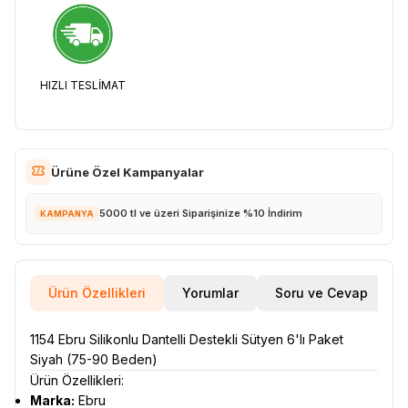
HIZLI TESLİMAT
Ürüne Özel Kampanyalar
5000 tl ve üzeri Siparişinize %10 İndirim
KAMPANYA
Ürün Özellikleri
Yorumlar
Soru ve Cevap
1154 Ebru Silikonlu Dantelli Destekli Sütyen 6'lı Paket
Siyah (75-90 Beden)
Ürün Özellikleri:
Marka:
Ebru