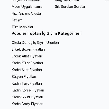
Mobil Uygulamamız
Sık Sorulan Sorular
Hızlı Sipariş Oluştur
İletişim
Tüm Markalar
Popüler Toptan İç Giyim Kategorileri
Okula Dönüş İç Giyim Ürünleri
Erkek Boxer Fiyatları
Erkek Atlet Fiyatları
Kadın Külot Fiyatları
Kadın Atlet Fiyatları
Sütyen Fiyatları
Kadın Tayt Fiyatları
Kadın Korse Fiyatları
Kadın Bikini Fiyatları
Kadın Body Fiyatları