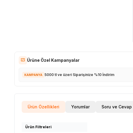
Ürüne Özel Kampanyalar
5000 tl ve üzeri Siparişinize %10 İndirim
KAMPANYA
Ürün Özellikleri
Yorumlar
Soru ve Cevap
Ürün Filtreleri