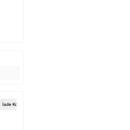
İade Koşulları