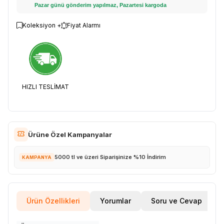
Pazar günü gönderim yapılmaz, Pazartesi kargoda
Koleksiyon +
Fiyat Alarmı
HIZLI TESLİMAT
Ürüne Özel Kampanyalar
5000 tl ve üzeri Siparişinize %10 İndirim
KAMPANYA
Ürün Özellikleri
Yorumlar
Soru ve Cevap