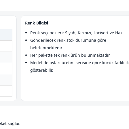
Renk Bilgisi
Renk seçenekleri: Siyah, Kırmızı, Lacivert ve Haki
Gönderilecek renk stok durumuna göre
belirlenmektedir.
Her pakette tek renk ürün bulunmaktadır.
Model detayları üretim serisine göre küçük farklılık
gösterebilir.
ket sağlar.