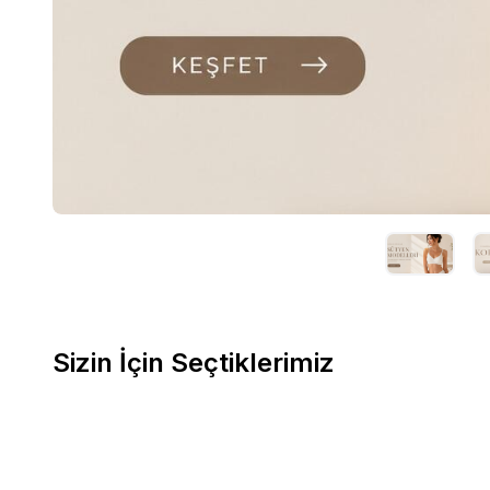
Sizin İçin Seçtiklerimiz